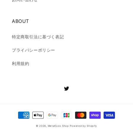
ABOUT
特定商取引法に基づく表記
プライバシーポリシー
利用規約
Twitter
決
済
© 2026,
MetaKozo Shop
Powered by Shopify
方