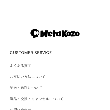
CUSTOMER SERVICE
よくある質問
お支払い方法について
配送・送料について
返品・交換・キャンセルについて
お問い合わせ